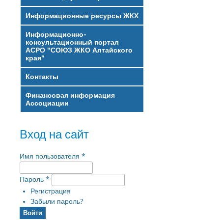
Информационные ресурсы ЖКХ
Информационно-
консультационный портал
АСРО "СОЮЗ ЖКО Алтайского
края"
Контакты
Финансовая информация
Ассоциации
Вход на сайт
Имя пользователя
*
Пароль
*
Регистрация
Забыли пароль?