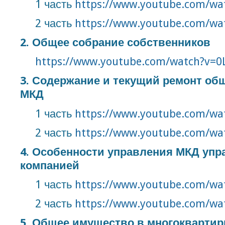
1 часть
https://www.youtube.com/wa
2 часть
https://www.youtube.com/w
2. Общее собрание собственников
https://www.youtube.com/watch?v=0
3. Содержание и текущий ремонт об
МКД
1 часть
https://www.youtube.com/wa
2 часть
https://www.youtube.com/w
4. Особенности управления МКД уп
компанией
1 часть
https://www.youtube.com/w
2 часть
https://www.youtube.com/w
5. Общее имущество в многоквартир