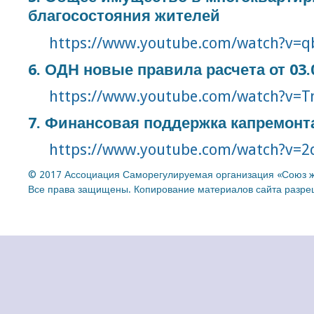
благосостояния жителей
https://www.youtube.com/watch?v=
6. ОДН новые правила расчета от 03.0
https://www.youtube.com/watch?v=T
7. Финансовая поддержка капремонта 
https://www.youtube.com/watch?v=
© 2017 Ассоциация Саморегулируемая организация «Союз ж
Все права защищены. Копирование материалов сайта разреш