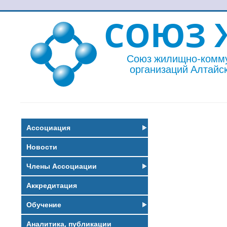
СОЮЗ 
Союз жилищно-комм
организаций Алтайск
Ассоциация
Новости
Члены Ассоциации
Аккредитация
Обучение
Аналитика, публикации