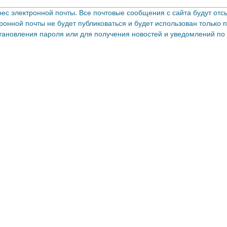
с электронной почты. Все почтовые сообщения с сайта будут отсы
ронной почты не будет публиковаться и будет использован только 
тановления пароля или для получения новостей и уведомлений по